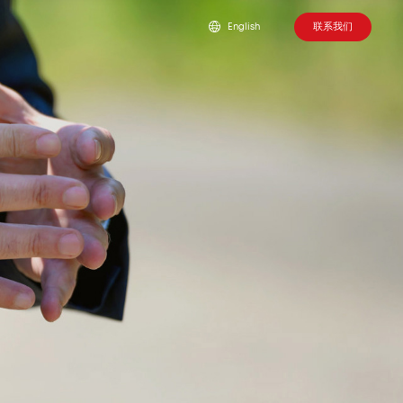
联系我们
English