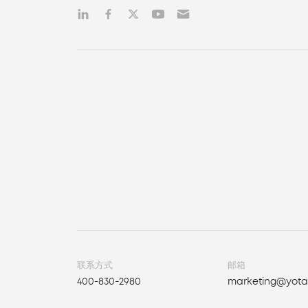
联系方式
邮箱
400-830-2980
marketing@yota