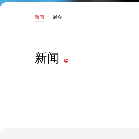
新闻
展会
新闻