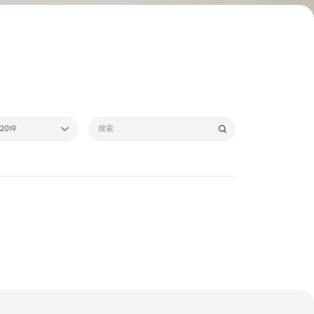
2019
所有
2017
2018
2019
2020
2021
2022
2023
2024