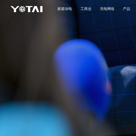
家庭绿电
工商业
充电网络
产品