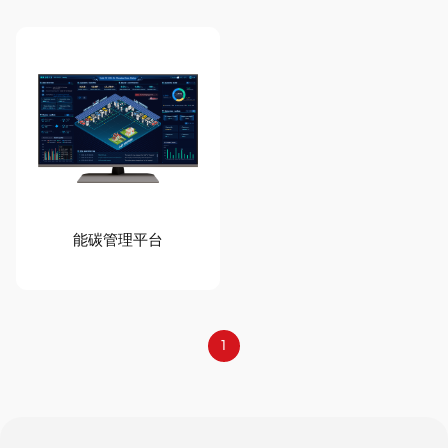
能碳管理平台
详细信息
1