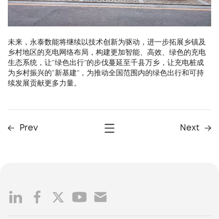
未来，永泰数能将继续以技术创新为驱动，进一步拓展乡镇及
乡村地区的充电网络布局，构建更加智能、高效、绿色的充电
生态系统，让“绿色出行”的步伐蔓延至千县万乡，让充电桩成
为乡村振兴的“新基建”，为推动全国范围内的绿色出行和可持
续发展贡献更多力量。
Prev
Next