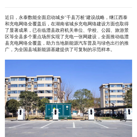
近日，永泰数能全面启动城乡“千县万桩”建设战略，继江西泰
和充电网络全覆盖后，在湖南省城乡充电网络建设方面也取得
了显著成果，已在临澧县政府机关单位、学校、公园、旅游景
区等全县多个重点场所实现了充电一张网建设，全面推动临澧
县充电网络全覆盖，助力当地新能源汽车普及与绿色出行的推
广，为全国县域新能源基建提供了可复制的示范样本。