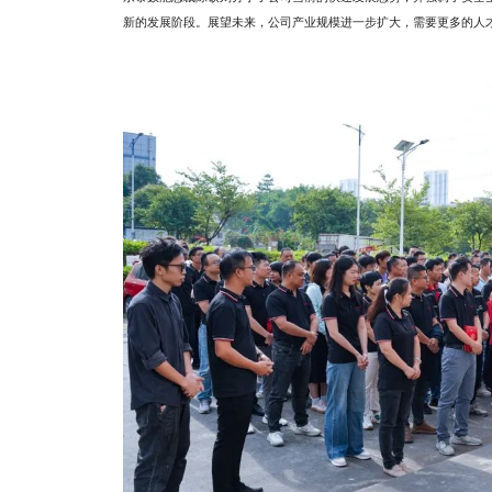
新的发展阶段。展望未来，公司产业规模进一步扩大，需要更多的人