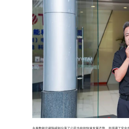
永泰数能总裁陈硕则分享了公司当前的快速发展态势，并强调了安全