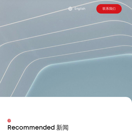
联系我们
English
Recommended 新闻