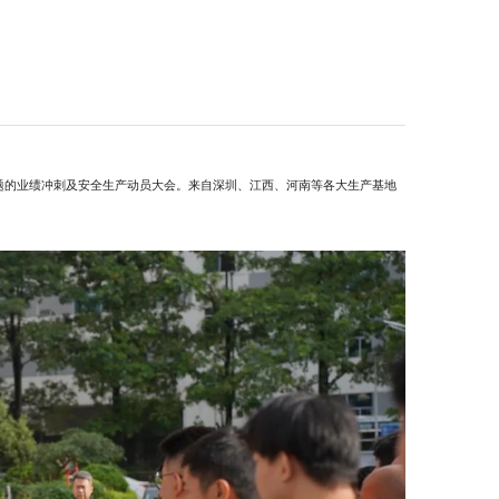
主题的业绩冲刺及安全生产动员大会。来自深圳、江西、河南等各大生产基地