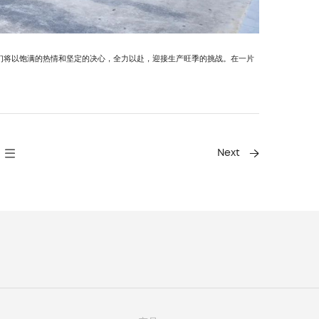
们将以饱满的热情和坚定的决心，全力以赴，迎接生产旺季的挑战。在一片
Next