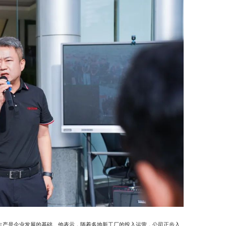
生产是企业发展的基础。他表示，随着多地新工厂的投入运营，公司正步入