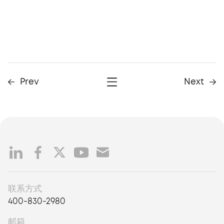
Prev
Next
联系方式
400-830-2980
邮箱