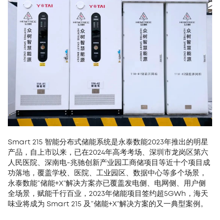
Smart 215 智能分布式储能系统是永泰数能2023年推出的明星
产品，自上市以来，已在2024年高考考场、深圳市龙岗区第六
人民医院、深南电-兆驰创新产业园工商储项目等近十个项目成
功落地，覆盖学校、医院、工业园区、数据中心等多个场景，
永泰数能“储能+X”解决方案亦已覆盖发电侧、电网侧、用户侧
全场景，赋能千行百业，2023年储能项目签约超5GWh，海天
味业将成为 Smart 215 及“储能+X”解决方案的又一典型案例。