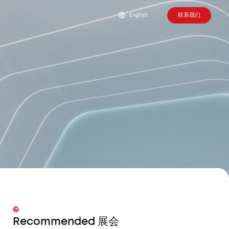
联系我们
English
Recommended 展会