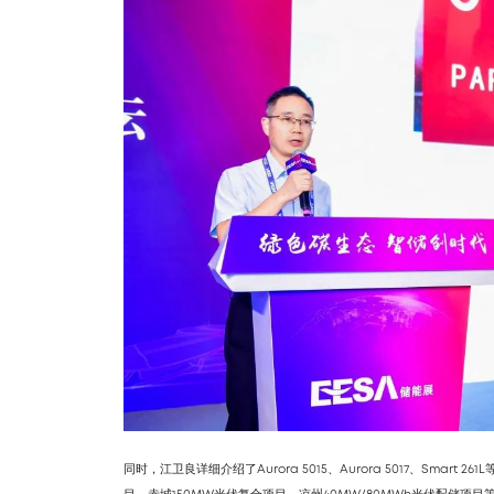
同时，江卫良详细介绍了Aurora 5015、Aurora 5017、Sma