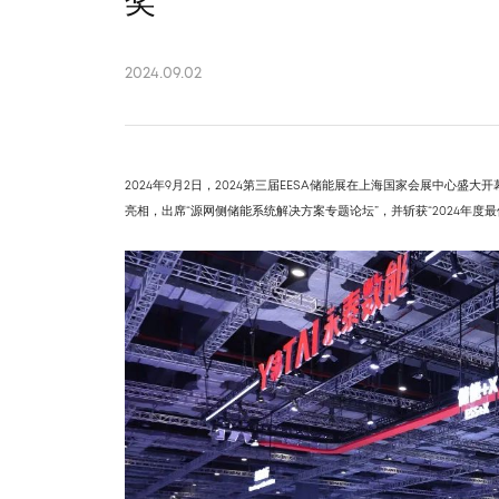
奖
2024.09.02
2024年9月2日，2024第三届EESA储能展在上海国家会展中心盛大开幕
亮相，出席“源网侧储能系统解决方案专题论坛”，并斩获“2024年度