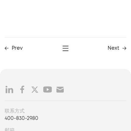
Prev
Next
联系方式
400-830-2980
邮箱