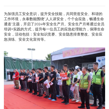
为加强员工安全意识，提升安全技能，共同营造安全、和谐的
工作环境，永泰数能围绕“人人讲安全，个个会应急，畅通生命
通道”主题，开启了2024年安全生产月。安全生产月将通过全员
培训+实践的方式，提升每一位员工的应急处理能力，保障生命
安全，活动包括：安全知识竞赛、安全隐患排查整改、安全应
急演练、安全文化宣传等。