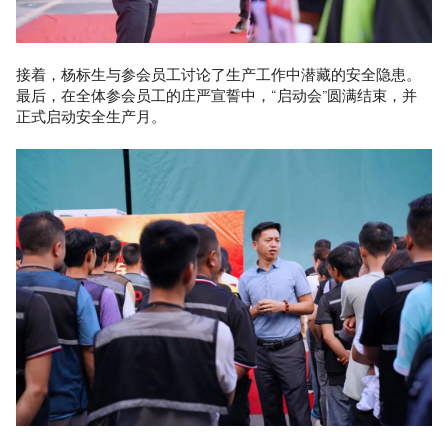
接着，杨标生与参会员工讨论了生产工作中潜藏的安全隐患。
最后，在全体参会员工的庄严宣誓中，“启动会”圆满结束，并
正式启动安全生产月。