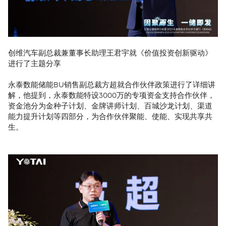
创维汽车副总裁兼董事长助理王君宇就《价值投资创新驱动》
进行了主题分享
永泰数能储能BU销售副总裁方超就合作伙伴政策进行了详细讲
解，他提到，永泰数能特设3000万的专项资金支持合作伙伴，
资金池分为金种子计划、金牌讲师计划、百城沙龙计划、渠道
能力提升计划等四部分，为合作伙伴聚能、使能、实现共享共
生。