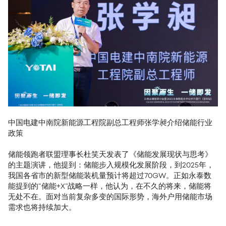
中国电建中南院新能源工程院副总工程师张学昶介绍储能行业
政策
储能领跑者联盟理事长杜笑天发表了《储能发展现状与思考》
的主题演讲，他提到：储能步入规模化发展阶段，到2025年，
我国各省市的新型储能装机量预计将超过70GW。正如永泰数
能提到的“储能+X”战略一样，他认为，在不久的将来，储能将
无处不在。面对当前复杂多变的国际形势，海外户用储能市场
需求也将持续加大。