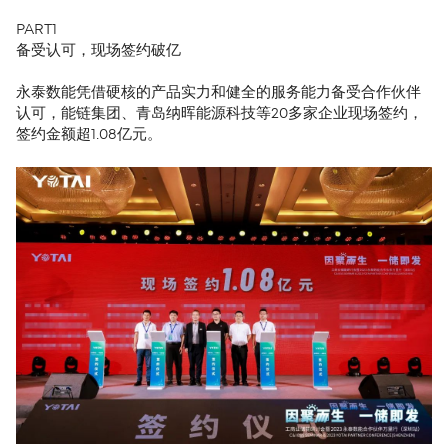
PART1
备受认可，现场签约破亿
永泰数能凭借硬核的产品实力和健全的服务能力备受合作伙伴
认可，能链集团、青岛纳晖能源科技等20多家企业现场签约，
签约金额超1.08亿元。