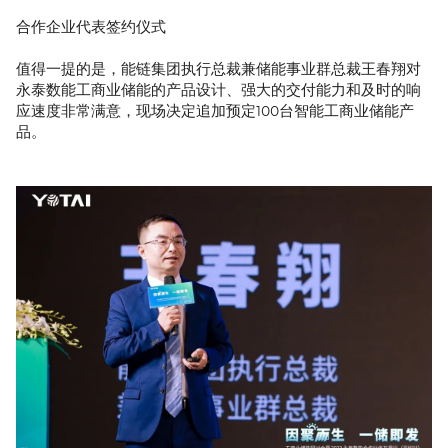
合作企业代表签约仪式
值得一提的是，能链集团执行总裁兼储能事业群总裁王春翔对
永泰数能工商业储能的产品设计、强大的交付能力和及时的响
应速度非常满意，现场决定追加预定100台智能工商业储能产
品。