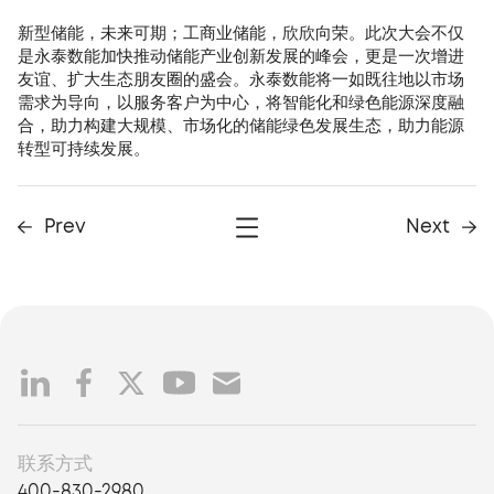
新型储能，未来可期；工商业储能，欣欣向荣。此次大会不仅
是永泰数能加快推动储能产业创新发展的峰会，更是一次增进
友谊、扩大生态朋友圈的盛会。永泰数能将一如既往地以市场
需求为导向，以服务客户为中心，将智能化和绿色能源深度融
合，助力构建大规模、市场化的储能绿色发展生态，助力能源
转型可持续发展。
Prev
Next
联系方式
400-830-2980