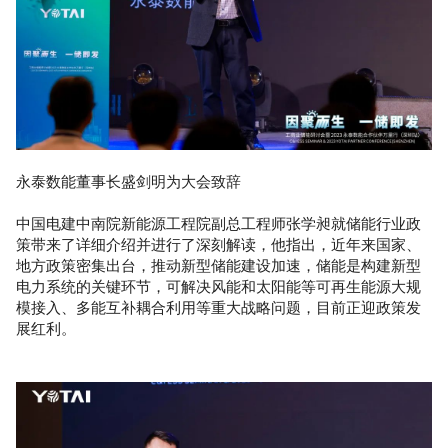
永泰数能董事长盛剑明为大会致辞
中国电建中南院新能源工程院副总工程师张学昶就储能行业政
策带来了详细介绍并进行了深刻解读，他指出，近年来国家、
地方政策密集出台，推动新型储能建设加速，储能是构建新型
电力系统的关键环节，可解决风能和太阳能等可再生能源大规
模接入、多能互补耦合利用等重大战略问题，目前正迎政策发
展红利。