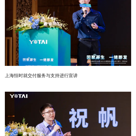
上海恒时就交付服务与支持进行宣讲