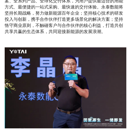
案、全系列产品、全球化交付体系，为用户提供最适合的用能
方式、最便捷的一站式采购、最快速的交付体验。永泰数能将
坚持长期战略，努力做新能源百年企业；坚持核心技术的研发
投入与创新，携手合作伙伴打造更多场景化的解决方案；坚持
恪守商业原则，不触碰客户与合作伙伴的核心利益，打造共创
共享共赢的生态体系，共同迎接新能源的发展浪潮。