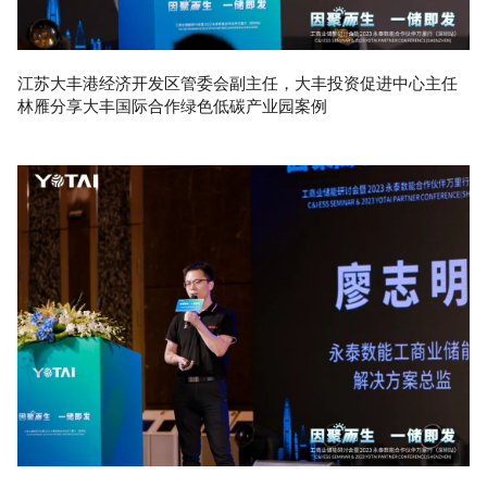
江苏大丰港经济开发区管委会副主任，大丰投资促进中心主任
林雁分享大丰国际合作绿色低碳产业园案例