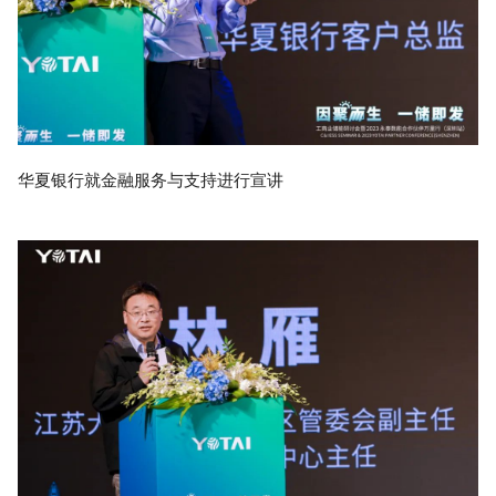
华夏银行就金融服务与支持进行宣讲